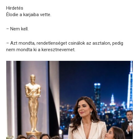
Hirdetés
Élodie a karjaiba vette.
– Nem kell.
– Azt mondta, rendetlenséget csinálok az asztalon, pedig
nem mondta ki a keresztnevemet.