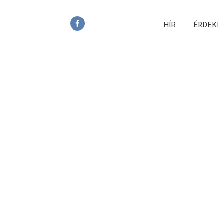
HÍR
ÉRDEK