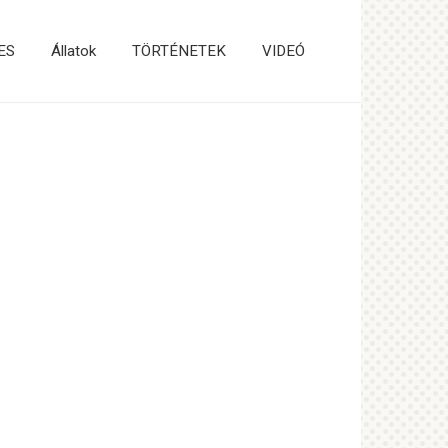
ES
Állatok
TÖRTÉNETEK
VIDEÓ