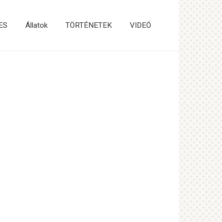
ES
Állatok
TÖRTÉNETEK
VIDEÓ