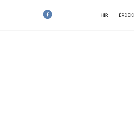
HÍR
ÉRDEK