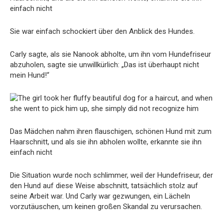
einfach nicht
Sie war einfach schockiert über den Anblick des Hundes.
Carly sagte, als sie Nanook abholte, um ihn vom Hundefriseur
abzuholen, sagte sie unwillkürlich: „Das ist überhaupt nicht
mein Hund!“
Das Mädchen nahm ihren flauschigen, schönen Hund mit zum
Haarschnitt, und als sie ihn abholen wollte, erkannte sie ihn
einfach nicht
Die Situation wurde noch schlimmer, weil der Hundefriseur, der
den Hund auf diese Weise abschnitt, tatsächlich stolz auf
seine Arbeit war. Und Carly war gezwungen, ein Lächeln
vorzutäuschen, um keinen großen Skandal zu verursachen.