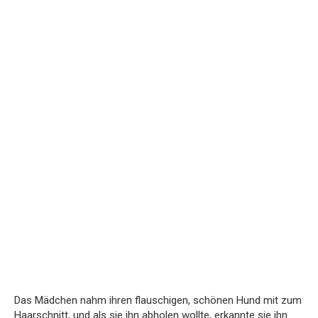
Das Mädchen nahm ihren flauschigen, schönen Hund mit zum
Haarschnitt, und als sie ihn abholen wollte, erkannte sie ihn