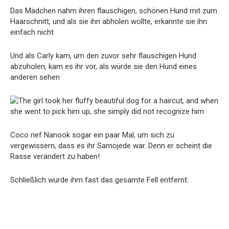
Das Mädchen nahm ihren flauschigen, schönen Hund mit zum
Haarschnitt, und als sie ihn abholen wollte, erkannte sie ihn
einfach nicht
Und als Carly kam, um den zuvor sehr flauschigen Hund
abzuholen, kam es ihr vor, als würde sie den Hund eines
anderen sehen
Coco rief Nanook sogar ein paar Mal, um sich zu
vergewissern, dass es ihr Samojede war. Denn er scheint die
Rasse verändert zu haben!
Schließlich wurde ihm fast das gesamte Fell entfernt.