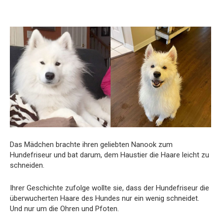
Das Mädchen brachte ihren geliebten Nanook zum
Hundefriseur und bat darum, dem Haustier die Haare leicht zu
schneiden.
Ihrer Geschichte zufolge wollte sie, dass der Hundefriseur die
überwucherten Haare des Hundes nur ein wenig schneidet.
Und nur um die Ohren und Pfoten.