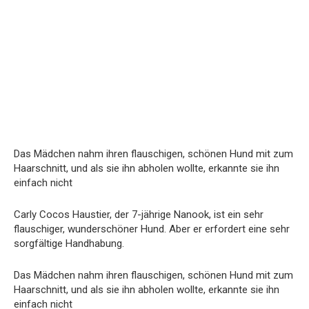
Das Mädchen nahm ihren flauschigen, schönen Hund mit zum
Haarschnitt, und als sie ihn abholen wollte, erkannte sie ihn
einfach nicht
Carly Cocos Haustier, der 7-jährige Nanook, ist ein sehr
flauschiger, wunderschöner Hund. Aber er erfordert eine sehr
sorgfältige Handhabung.
Das Mädchen nahm ihren flauschigen, schönen Hund mit zum
Haarschnitt, und als sie ihn abholen wollte, erkannte sie ihn
einfach nicht