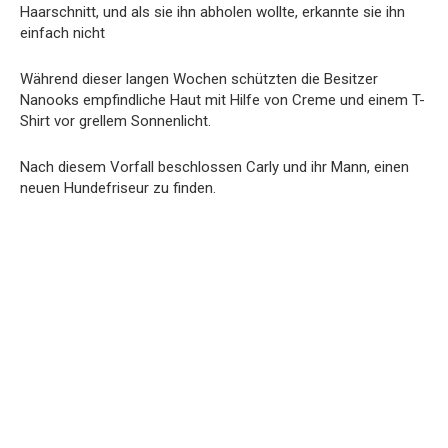
Haarschnitt, und als sie ihn abholen wollte, erkannte sie ihn
einfach nicht
Während dieser langen Wochen schützten die Besitzer
Nanooks empfindliche Haut mit Hilfe von Creme und einem T-
Shirt vor grellem Sonnenlicht.
Nach diesem Vorfall beschlossen Carly und ihr Mann, einen
neuen Hundefriseur zu finden.