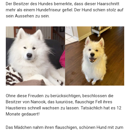
Der Besitzer des Hundes bemerkte, dass dieser Haarschnitt
mehr als einem Hundefriseur gefiel. Der Hund schien stolz auf
sein Aussehen zu sein.
Ohne diese Freuden zu berücksichtigen, beschlossen die
Besitzer von Nanook, das luxuriöse, flauschige Fell ihres
Haustieres schnell wachsen zu lassen. Tatsächlich hat es 12
Monate gedauert!
Das Mädchen nahm ihren flauschigen, schönen Hund mit zum