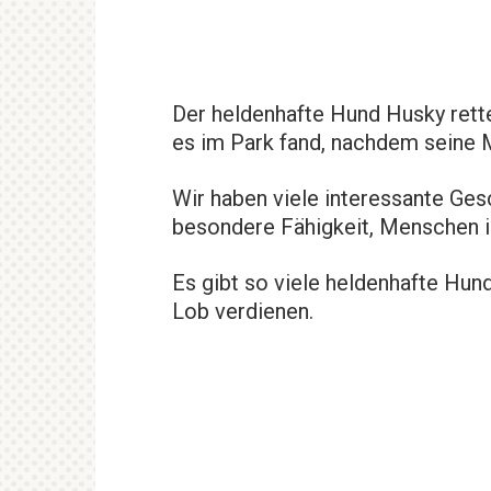
Der heldenhafte Hund Husky rett
es im Park fand, nachdem seine M
Wir haben viele interessante Ges
besondere Fähigkeit, Menschen i
Es gibt so viele heldenhafte Hun
Lob verdienen.