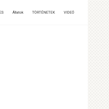
ES
Állatok
TÖRTÉNETEK
VIDEÓ