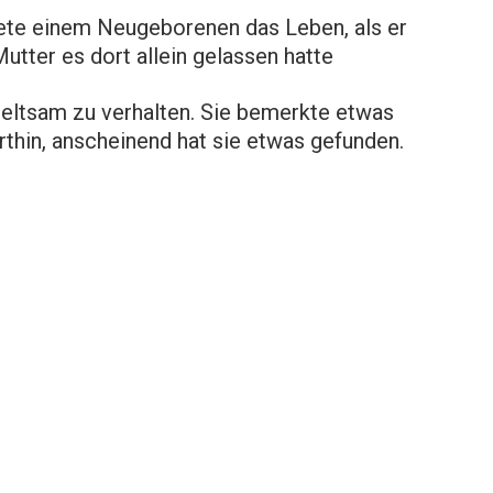
ete einem Neugeborenen das Leben, als er
utter es dort allein gelassen hatte
seltsam zu verhalten. Sie bemerkte etwas
rthin, anscheinend hat sie etwas gefunden.