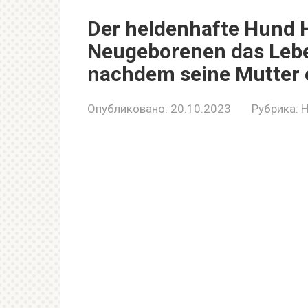
Der heldenhafte Hund 
Neugeborenen das Leben
nachdem seine Mutter e
Опубликовано:
20.10.2023
Рубрика:
H