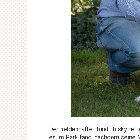
Der heldenhafte Hund Husky rett
es im Park fand, nachdem seine M