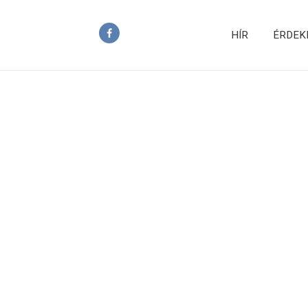
HÍR
ÉRDEK