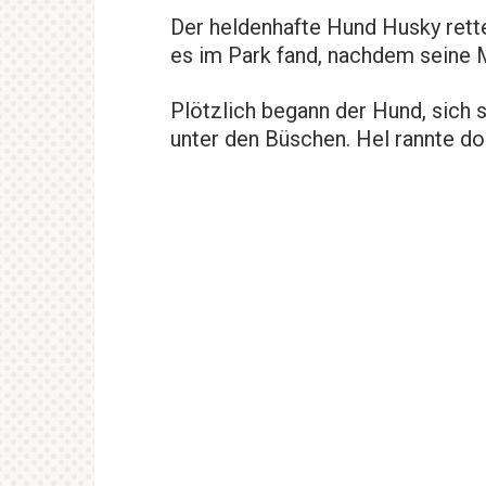
Der heldenhafte Hund Husky rett
es im Park fand, nachdem seine M
Plötzlich begann der Hund, sich 
unter den Büschen. Hel rannte do