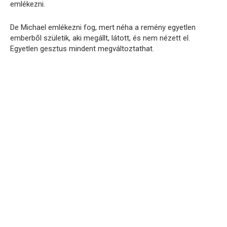
emlékezni.
De Michael emlékezni fog, mert néha a remény egyetlen
emberből születik, aki megállt, látott, és nem nézett el.
Egyetlen gesztus mindent megváltoztathat.