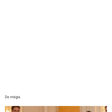
De mégis.