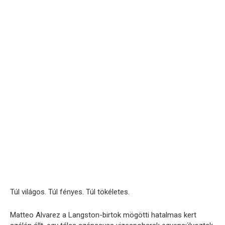
Túl világos. Túl fényes. Túl tökéletes.
Matteo Alvarez a Langston-birtok mögötti hatalmas kert