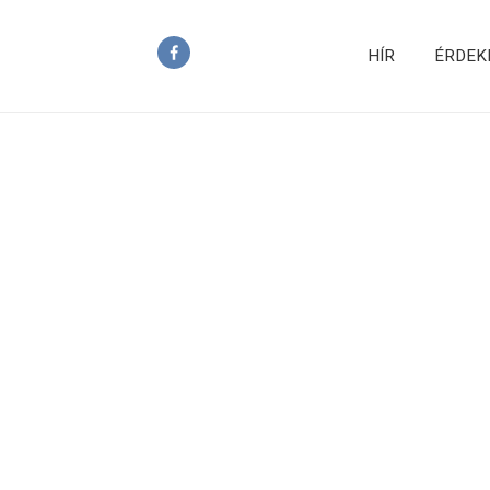
HÍR
ÉRDEK