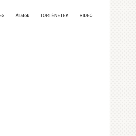
ES
Állatok
TÖRTÉNETEK
VIDEÓ