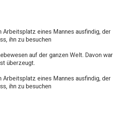
 Arbeitsplatz eines Mannes ausfindig, der
oss, ihn zu besuchen
Lebewesen auf der ganzen Welt. Davon war
st überzeugt.
 Arbeitsplatz eines Mannes ausfindig, der
oss, ihn zu besuchen