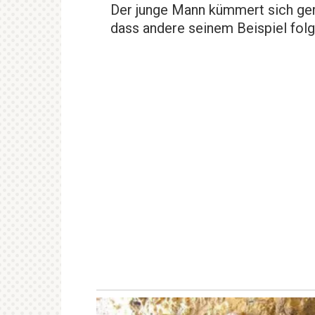
Der junge Mann kümmert sich ge
dass andere seinem Beispiel folg