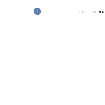
HÍR
ÉRDEK