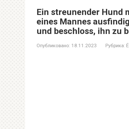
Ein streunender Hund m
eines Mannes ausfindig,
und beschloss, ihn zu 
Опубликовано:
18.11.2023
Рубрика:
É