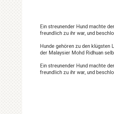
Ein streunender Hund machte den
freundlich zu ihr war, und beschl
Hunde gehören zu den klügsten 
der Malaysier Mohd Ridhuan selb
Ein streunender Hund machte den
freundlich zu ihr war, und beschl