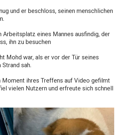
ug und er beschloss, seinen menschlichen
n.
 Arbeitsplatz eines Mannes ausfindig, der
oss, ihn zu besuchen
cht Mohd war, als er vor der Tür seines
 Strand sah.
 Moment ihres Treffens auf Video gefilmt
iel vielen Nutzern und erfreute sich schnell