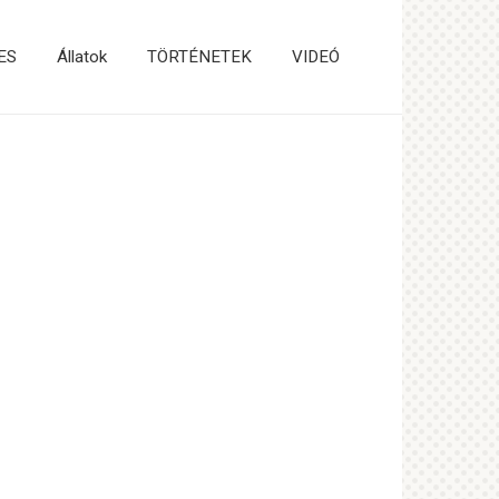
ES
Állatok
TÖRTÉNETEK
VIDEÓ