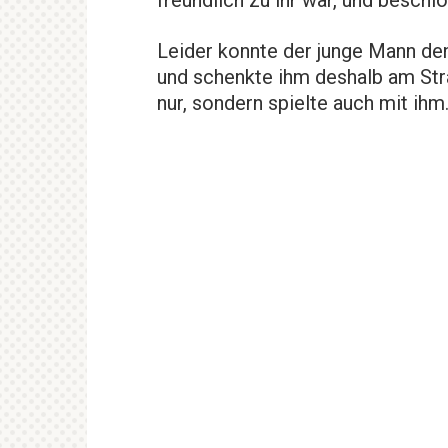
Leider konnte der junge Mann de
und schenkte ihm deshalb am Stra
nur, sondern spielte auch mit ihm