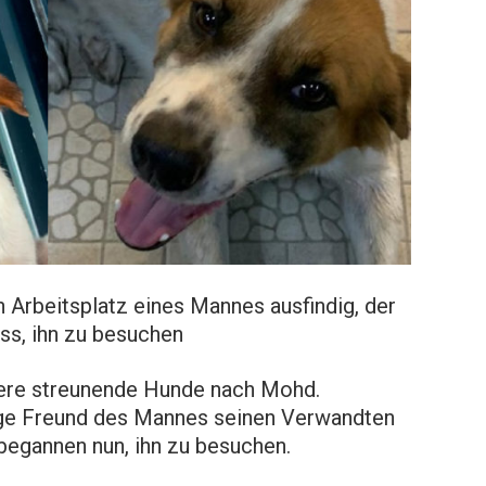
 Arbeitsplatz eines Mannes ausfindig, der
oss, ihn zu besuchen
ere streunende Hunde nach Mohd.
ige Freund des Mannes seinen Verwandten
begannen nun, ihn zu besuchen.