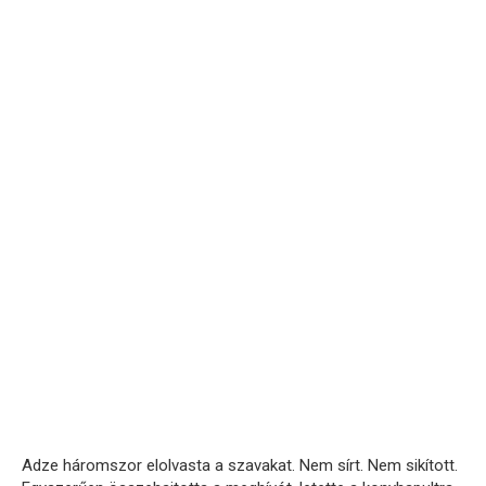
Adze háromszor elolvasta a szavakat. Nem sírt. Nem sikított.