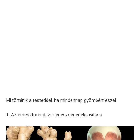
Mi történik a testeddel, ha mindennap gyömbért eszel
1. Az emésztőrendszer egészségének javítása