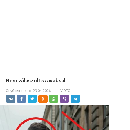
Nem válaszolt szavakkal.
Опубликовано:
29.04.2026
VIDEÓ