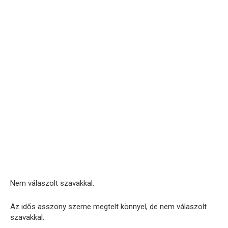
Nem válaszolt szavakkal.
Az idős asszony szeme megtelt könnyel, de nem válaszolt
szavakkal.