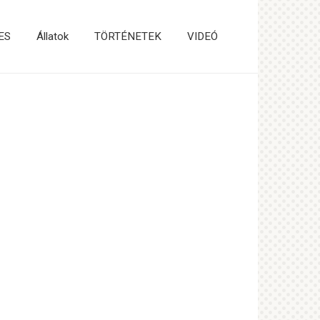
ES
Állatok
TÖRTÉNETEK
VIDEÓ