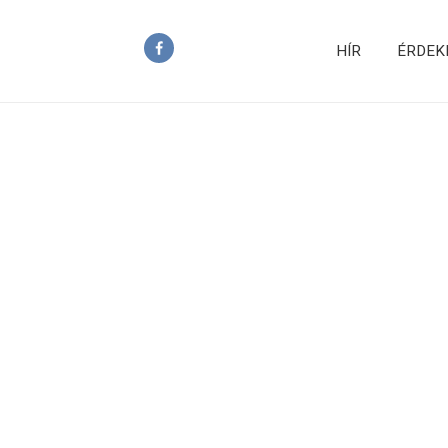
HÍR
ÉRDEK