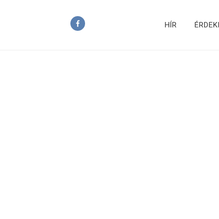
HÍR
ÉRDEK