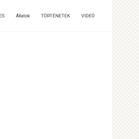
ES
Állatok
TÖRTÉNETEK
VIDEÓ