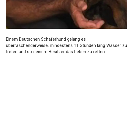
Einem Deutschen Schäferhund gelang es
überraschenderweise, mindestens 11 Stunden lang Wasser zu
treten und so seinem Besitzer das Leben zu retten