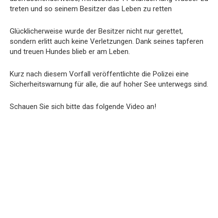
treten und so seinem Besitzer das Leben zu retten
Glücklicherweise wurde der Besitzer nicht nur gerettet,
sondern erlitt auch keine Verletzungen. Dank seines tapferen
und treuen Hundes blieb er am Leben.
Kurz nach diesem Vorfall veröffentlichte die Polizei eine
Sicherheitswarnung für alle, die auf hoher See unterwegs sind.
Schauen Sie sich bitte das folgende Video an!