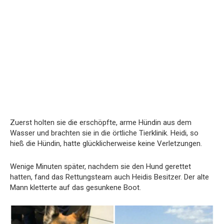
Zuerst holten sie die erschöpfte, arme Hündin aus dem
Wasser und brachten sie in die örtliche Tierklinik. Heidi, so
hieß die Hündin, hatte glücklicherweise keine Verletzungen.
Wenige Minuten später, nachdem sie den Hund gerettet
hatten, fand das Rettungsteam auch Heidis Besitzer. Der alte
Mann kletterte auf das gesunkene Boot.