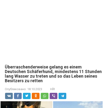
Überraschenderweise gelang es einem
Deutschen Schäferhund, mindestens 11 Stunden
lang Wasser zu treten und so das Leben seines
Besitzers zu retten
Опубликовано:
18.10.2023
HÍR