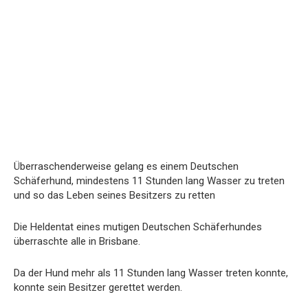
Überraschenderweise gelang es einem Deutschen
Schäferhund, mindestens 11 Stunden lang Wasser zu treten
und so das Leben seines Besitzers zu retten
Die Heldentat eines mutigen Deutschen Schäferhundes
überraschte alle in Brisbane.
Da der Hund mehr als 11 Stunden lang Wasser treten konnte,
konnte sein Besitzer gerettet werden.