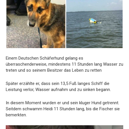
Einem Deutschen Schäferhund gelang es
überraschenderweise, mindestens 11 Stunden lang Wasser zu
treten und so seinem Besitzer das Leben zu retten
Später erzählte er, dass sein 13,5 Fuß langes Schiff die
Leistung verlor, Wasser aufnahm und zu sinken begann.
In diesem Moment wurden er und sein kluger Hund getrennt.
Seitdem schwamm Heidi 11 Stunden lang, bis die Fischer sie
bemerkten.