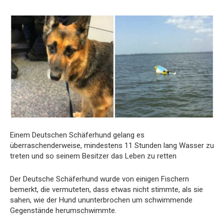
Einem Deutschen Schäferhund gelang es
überraschenderweise, mindestens 11 Stunden lang Wasser zu
treten und so seinem Besitzer das Leben zu retten
Der Deutsche Schäferhund wurde von einigen Fischern
bemerkt, die vermuteten, dass etwas nicht stimmte, als sie
sahen, wie der Hund ununterbrochen um schwimmende
Gegenstände herumschwimmte.