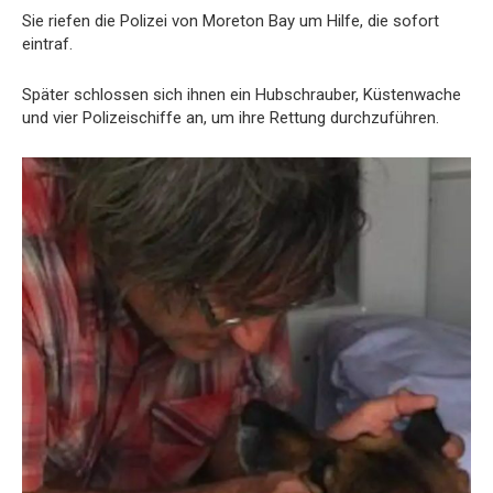
Sie riefen die Polizei von Moreton Bay um Hilfe, die sofort
eintraf.
Später schlossen sich ihnen ein Hubschrauber, Küstenwache
und vier Polizeischiffe an, um ihre Rettung durchzuführen.