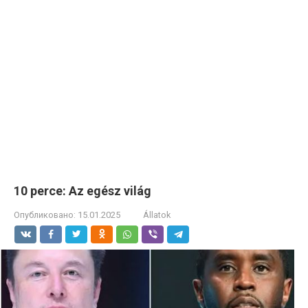
10 perce: Az egész világ
Опубликовано:
15.01.2025
Állatok