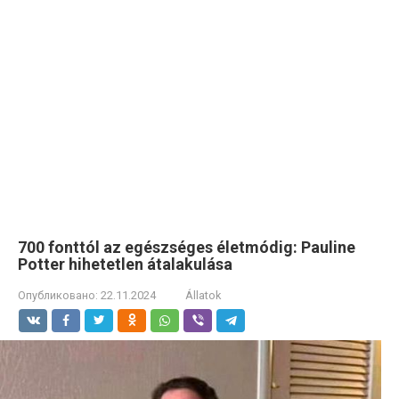
700 fonttól az egészséges életmódig: Pauline
Potter hihetetlen átalakulása
Опубликовано:
22.11.2024
Állatok