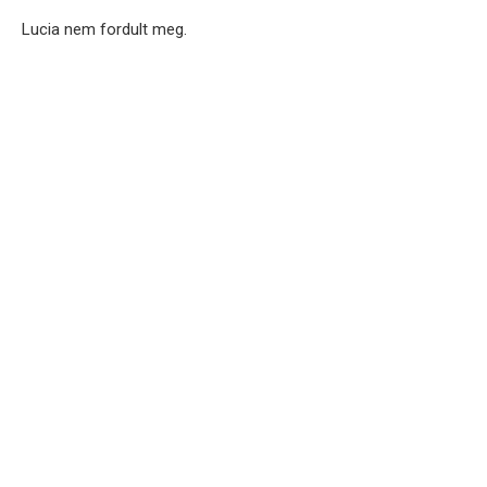
Lucia nem fordult meg.