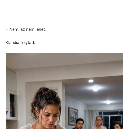
– Nem, az nem lehet…
Klaudia folytatta.