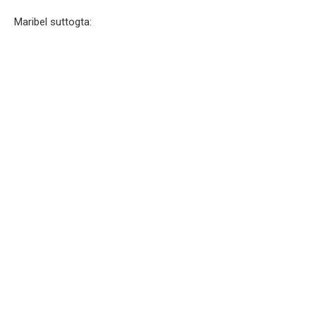
Maribel suttogta: