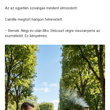
Az az egyetlen szivárgás mindent elmondott.
Camille megtört hangon felnevetett.
– Remek. Négy év után Mrs. Delcourt végre visszanyerte az
eszméletét. Ez kényelmes.