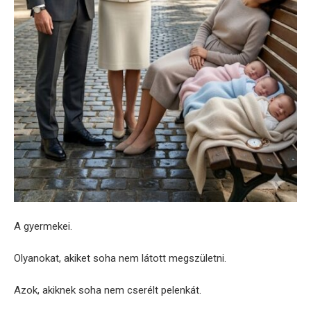
A gyermekei.
Olyanokat, akiket soha nem látott megszületni.
Azok, akiknek soha nem cserélt pelenkát.