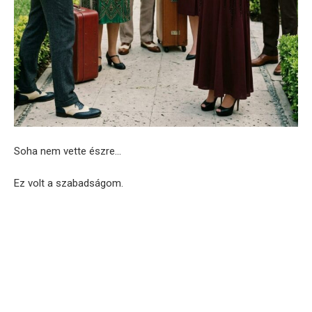
Soha nem vette észre…
Ez volt a szabadságom.