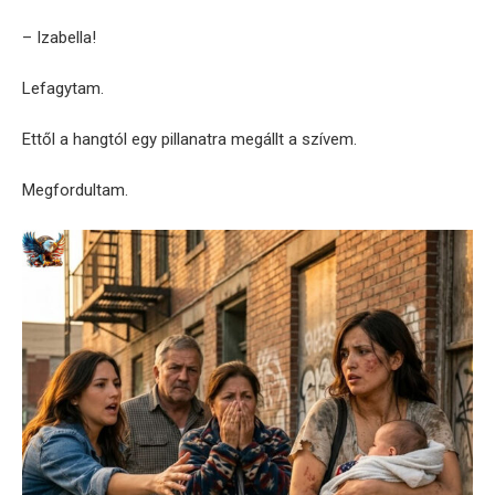
– Izabella!
Lefagytam.
Ettől a hangtól egy pillanatra megállt a szívem.
Megfordultam.