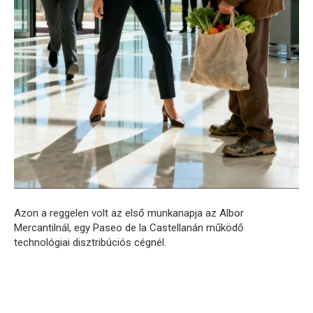
Azon a reggelen volt az első munkanapja az Albor
Mercantilnál, egy Paseo de la Castellanán működő
technológiai disztribúciós cégnél.