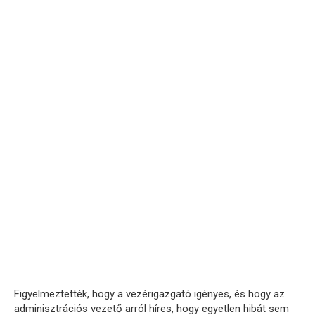
Figyelmeztették, hogy a vezérigazgató igényes, és hogy az
adminisztrációs vezető arról híres, hogy egyetlen hibát sem