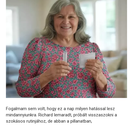
Fogalmam sem volt, hogy ez a nap milyen hatással lesz
mindannyiunkra. Richard lemaradt, próbált visszaszokni a
szokásos rutinjához, de abban a pillanatban,