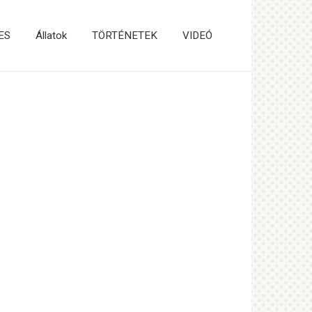
ES
Állatok
TÖRTÉNETEK
VIDEÓ