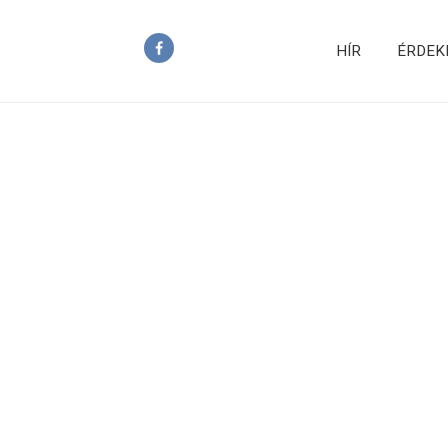
HÍR
ÉRDEK