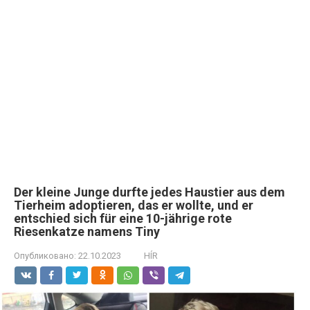
Der kleine Junge durfte jedes Haustier aus dem
Tierheim adoptieren, das er wollte, und er
entschied sich für eine 10-jährige rote
Riesenkatze namens Tiny
Опубликовано:
22.10.2023
HÍR