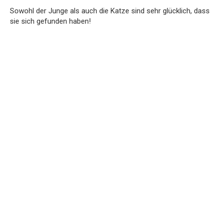
Sowohl der Junge als auch die Katze sind sehr glücklich, dass
sie sich gefunden haben!