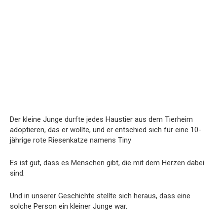
Der kleine Junge durfte jedes Haustier aus dem Tierheim
adoptieren, das er wollte, und er entschied sich für eine 10-
jährige rote Riesenkatze namens Tiny
Es ist gut, dass es Menschen gibt, die mit dem Herzen dabei
sind.
Und in unserer Geschichte stellte sich heraus, dass eine
solche Person ein kleiner Junge war.