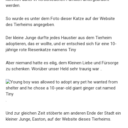
werden.
So wurde es unter dem Foto dieser Katze auf der Website
des Tierheims angegeben.
Der kleine Junge durfte jedes Haustier aus dem Tierheim
adoptieren, das er wollte, und er entschied sich für eine 10-
jährige rote Riesenkatze namens Tiny
Aber niemand hatte es eilig, dem Kleinen Liebe und Fürsorge
zu schenken. Worüber unser Held sehr traurig war ..
.
Und zur gleichen Zeit stöberte am anderen Ende der Stadt ein
kleiner Junge, Easton, auf der Website dieses Tierheims.