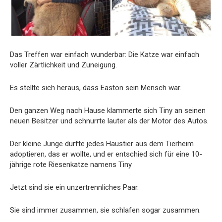
Das Treffen war einfach wunderbar: Die Katze war einfach
voller Zärtlichkeit und Zuneigung.
Es stellte sich heraus, dass Easton sein Mensch war.
Den ganzen Weg nach Hause klammerte sich Tiny an seinen
neuen Besitzer und schnurrte lauter als der Motor des Autos.
Der kleine Junge durfte jedes Haustier aus dem Tierheim
adoptieren, das er wollte, und er entschied sich für eine 10-
jährige rote Riesenkatze namens Tiny
Jetzt sind sie ein unzertrennliches Paar.
Sie sind immer zusammen, sie schlafen sogar zusammen.