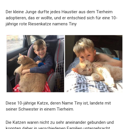
Der kleine Junge durfte jedes Haustier aus dem Tierheim
adoptieren, das er wollte, und er entschied sich für eine 10-
jährige rote Riesenkatze namens Tiny
Diese 10-jährige Katze, deren Name Tiny ist, landete mit
seiner Schwester in einem Tierheim.
Die Katzen waren nicht zu sehr aneinander gebunden und
konnten daher in verschiedenen Familien untergebracht