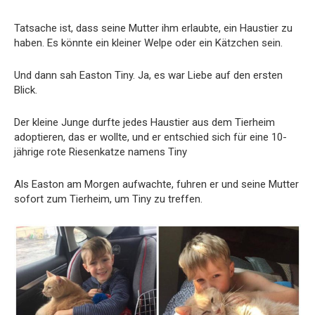
Tatsache ist, dass seine Mutter ihm erlaubte, ein Haustier zu
haben. Es könnte ein kleiner Welpe oder ein Kätzchen sein.
Und dann sah Easton Tiny. Ja, es war Liebe auf den ersten
Blick.
Der kleine Junge durfte jedes Haustier aus dem Tierheim
adoptieren, das er wollte, und er entschied sich für eine 10-
jährige rote Riesenkatze namens Tiny
Als Easton am Morgen aufwachte, fuhren er und seine Mutter
sofort zum Tierheim, um Tiny zu treffen.