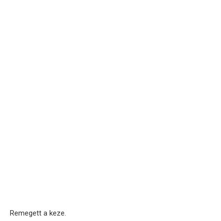
Remegett a keze.