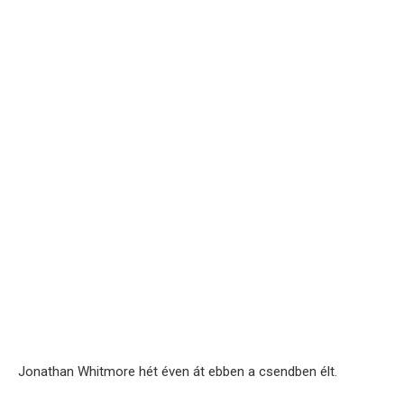
Jonathan Whitmore hét éven át ebben a csendben élt.