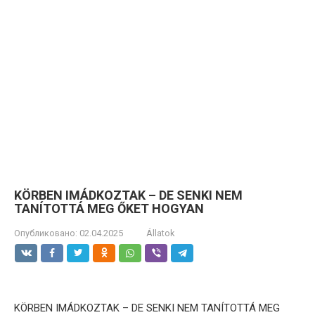
KÖRBEN IMÁDKOZTAK – DE SENKI NEM
TANÍTOTTÁ MEG ŐKET HOGYAN
Опубликовано:
02.04.2025
Állatok
KÖRBEN IMÁDKOZTAK – DE SENKI NEM TANÍTOTTÁ MEG