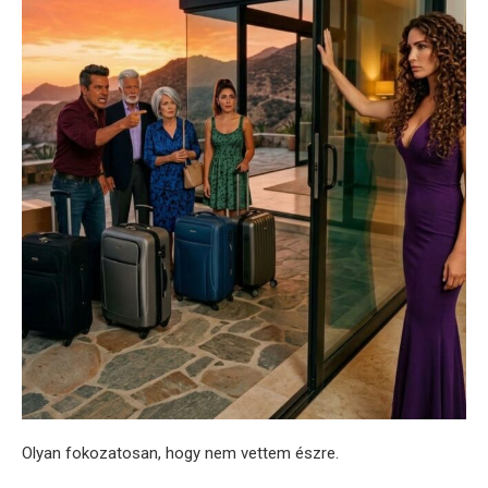
Olyan fokozatosan, hogy nem vettem észre.