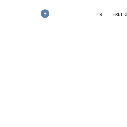
HÍR
ÉRDEK