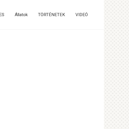
ES
Állatok
TÖRTÉNETEK
VIDEÓ