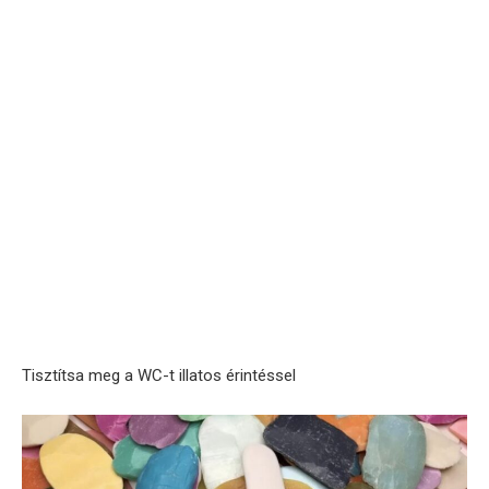
Tisztítsa meg a WC-t illatos érintéssel