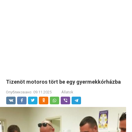
Tizenöt motoros tört be egy gyermekkórházba
Опубликовано:
09.11.2025
Állatok