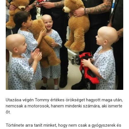
Utazása végén Tommy értékes örökséget hagyott maga után,
nemcsak a motorosok, hanem mindenki számára, aki ismerte
őt.
Története arra tanít minket, hogy nem csak a gyógyszerek és