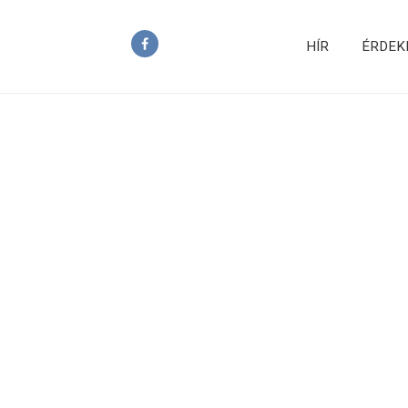
HÍR
ÉRDEK