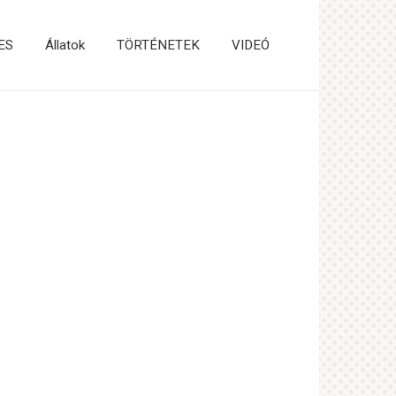
ES
Állatok
TÖRTÉNETEK
VIDEÓ