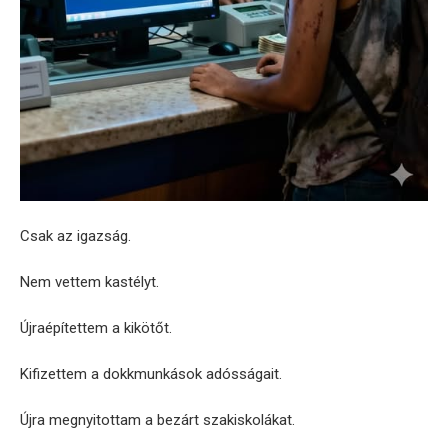
Csak az igazság.
Nem vettem kastélyt.
Újraépítettem a kikötőt.
Kifizettem a dokkmunkások adósságait.
Újra megnyitottam a bezárt szakiskolákat.