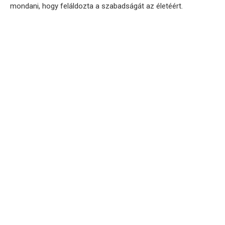
mondani, hogy feláldozta a szabadságát az életéért.