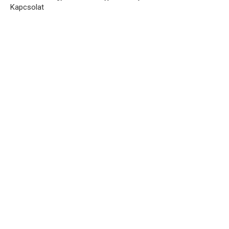
Kapcsolat