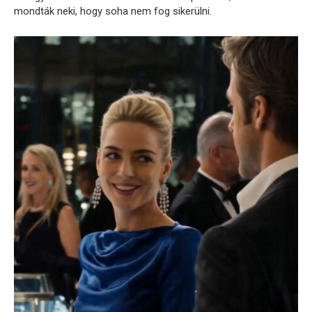
mondták neki, hogy soha nem fog sikerülni.