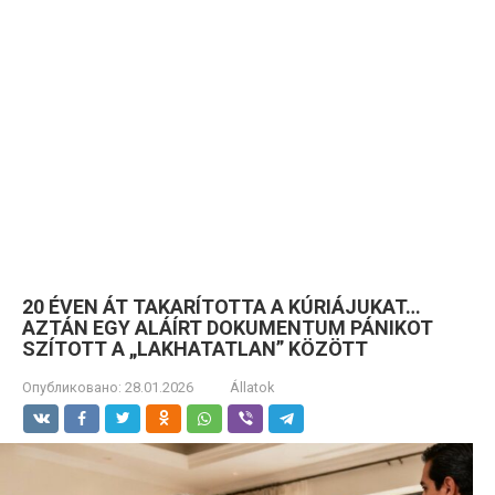
20 ÉVEN ÁT TAKARÍTOTTA A KÚRIÁJUKAT…
AZTÁN EGY ALÁÍRT DOKUMENTUM PÁNIKOT
SZÍTOTT A „LAKHATATLAN” KÖZÖTT
Опубликовано:
28.01.2026
Állatok