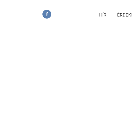
HÍR
ÉRDEK