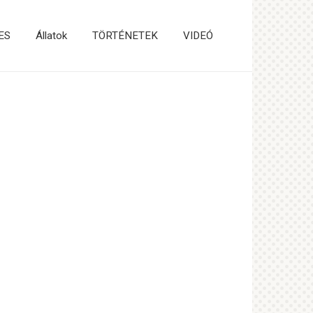
ES
Állatok
TÖRTÉNETEK
VIDEÓ