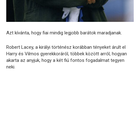
Azt kívánta, hogy fiai mindig legjobb barátok maradjanak.
Robert Lacey, a királyi történész korábban tényeket árult el
Harry és Vilmos gyerekkoráról, többek között arról, hogyan
akarta az anyjuk, hogy a két fiú fontos fogadalmat tegyen
neki.