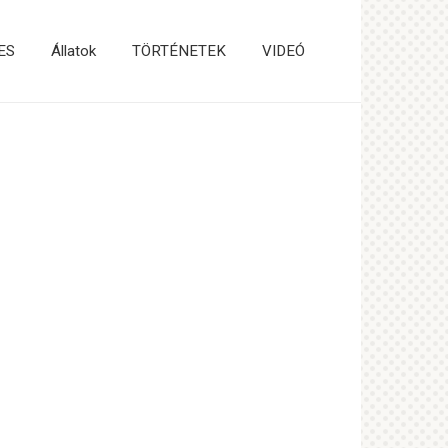
ES
Állatok
TÖRTÉNETEK
VIDEÓ