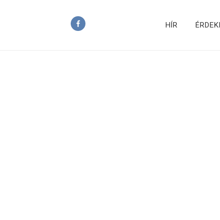
HÍR
ÉRDEK