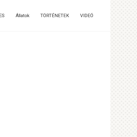
ES
Állatok
TÖRTÉNETEK
VIDEÓ