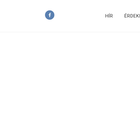
HÍR
ÉRDEK