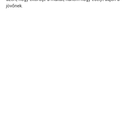
jövőnek.