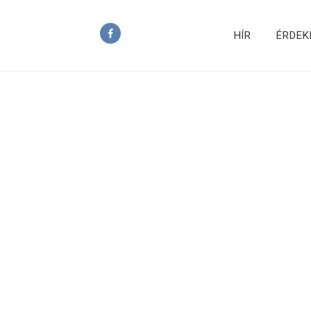
HÍR
ÉRDEK