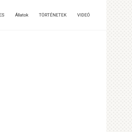
ES
Állatok
TÖRTÉNETEK
VIDEÓ