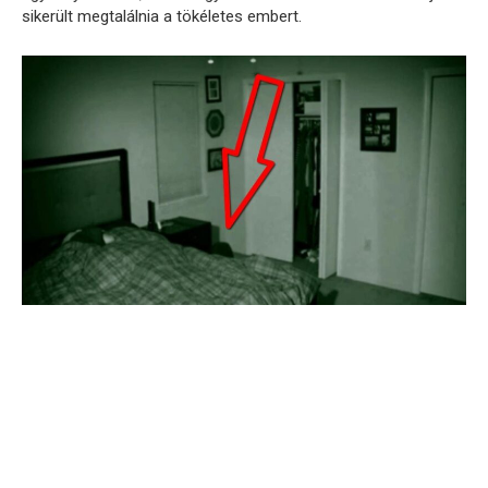
sikerült megtalálnia a tökéletes embert.