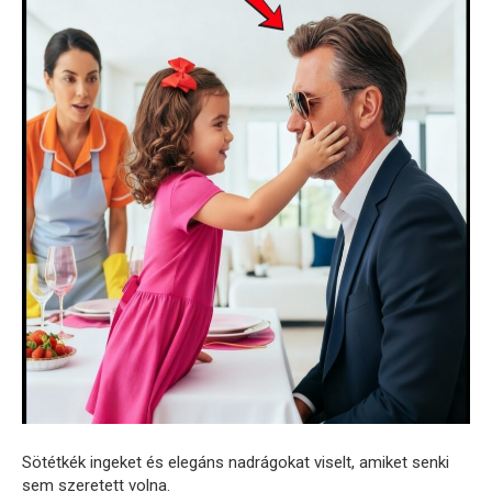
Sötétkék ingeket és elegáns nadrágokat viselt, amiket senki
sem szeretett volna.