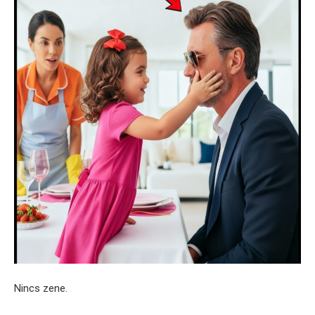
Nincs zene.