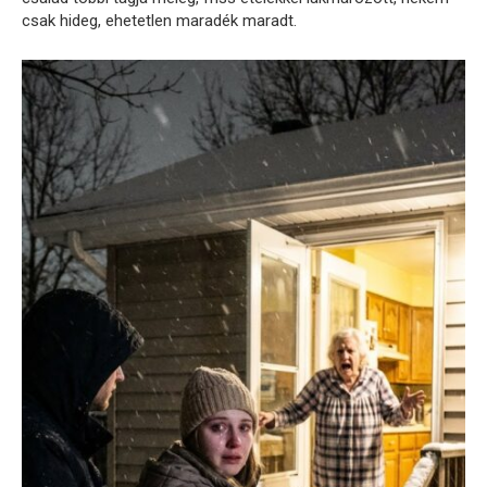
csak hideg, ehetetlen maradék maradt.