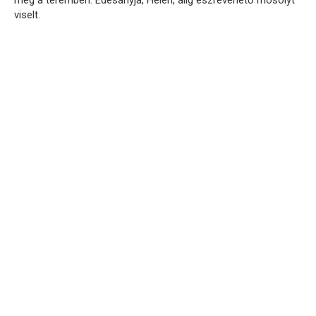
viselt.