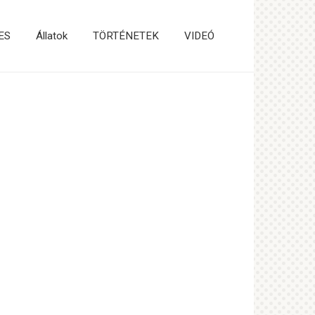
ES
Állatok
TÖRTÉNETEK
VIDEÓ