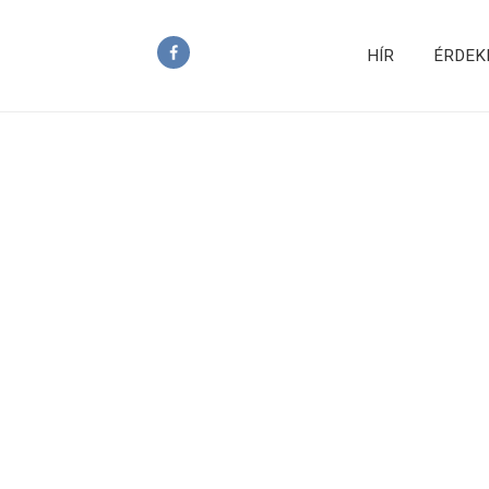
HÍR
ÉRDEK