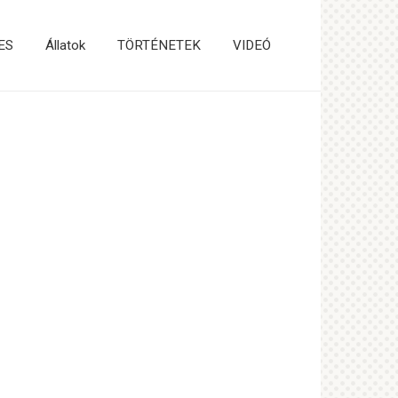
ES
Állatok
TÖRTÉNETEK
VIDEÓ