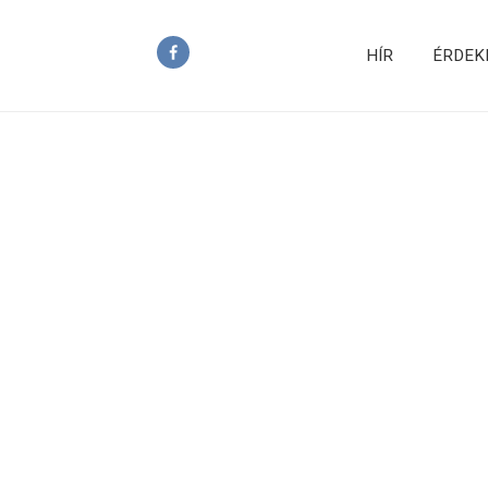
HÍR
ÉRDEK